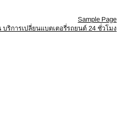
Sample Page
 บริการเปลี่ยนแบตเตอรี่รถยนต์ 24 ชั่วโมง