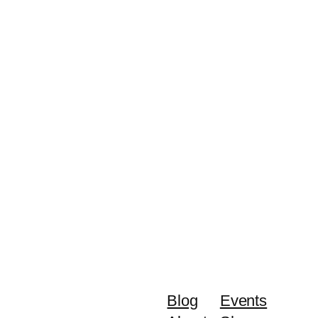
Blog
Events