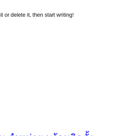
or delete it, then start writing!