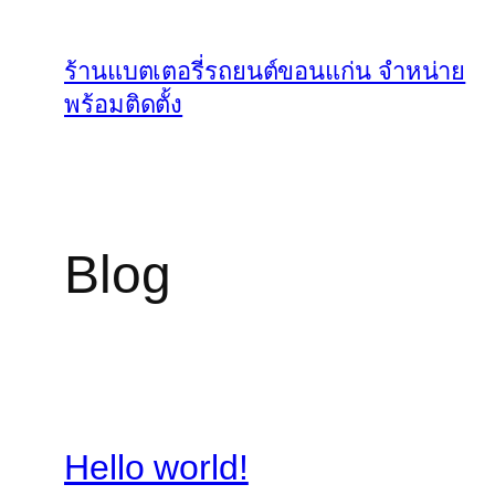
Skip
to
ร้านแบตเตอรี่รถยนต์ขอนแก่น จำหน่าย
content
พร้อมติดตั้ง
Blog
Hello world!