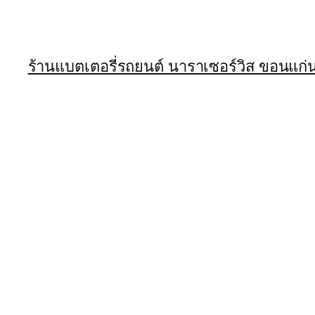
ร้านแบตเตอรี่รถยนต์ นาราเซอร์วิส ขอนแก่น