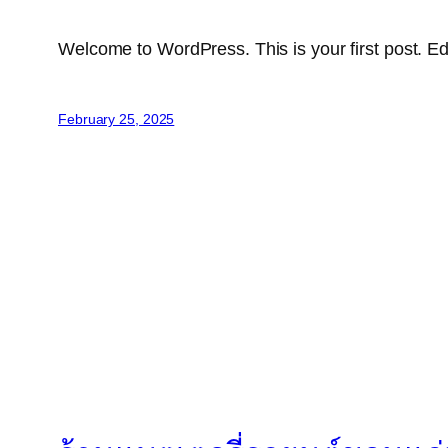
Welcome to WordPress. This is your first post. Edit 
February 25, 2025